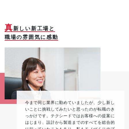
真
新しい新工場と
職場の雰囲気に感動
今まで同じ業界に勤めていましたが、少し新し
いことに挑戦してみたいと思ったのが転職のき
っかけです。テクシードではお客様への提案に
はじまり、設計から製造までのすべてを総合的
に行っていたこともあり、私もモノづくりのプ