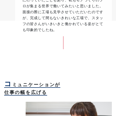
ロが集まる世界で働いてみたいと思いました。
面接の際に工場も見学させていただいたのです
が、完成して間もないきれいな工場で、スタッ
フの皆さんがいきいきと働かれている姿がとて
も印象的でしたね。
コ
ミュニケーションが
仕事の幅を広げる