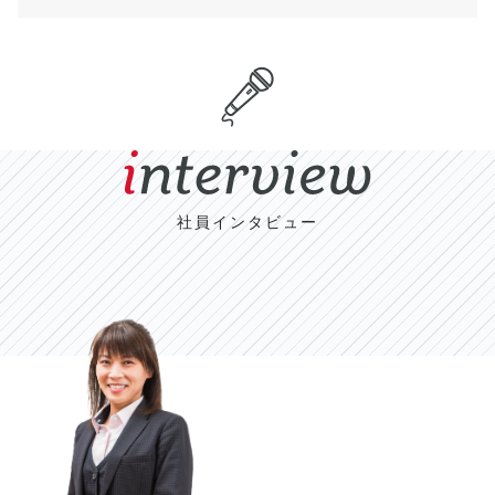
社員インタビュー