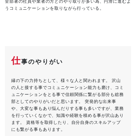
全部署の社員や業者の方とのやり取りが多い為、円滑に進むよ
うコミュニケーションを取りながら行っている。
仕
事のやりがい
縁の下の力持ちとして、様々な人と関われます。 沢山
の人と接する事でコミュニケーション能力も磨け、コミ
ュニケーションをとる事で信頼関係に繋がる部分も総務
部としてのやりがいだと思います。 突発的な出来事
や、大変な事もあり悩んだりする事も多いですが、業務
を行っていくなかで、知識や経験を積める事が沢山あり
ます。 資格等を取得したり、自分自身のスキルアップ
にも繋がる事もあります。