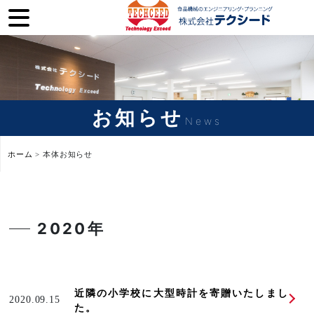
お知らせ
News
ホーム
>
本体お知らせ
2020年
近隣の小学校に大型時計を寄贈いたしまし
2020.09.15
た。