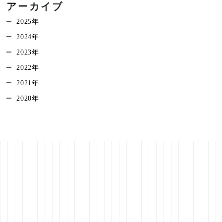
アーカイブ
2025年
2024年
2023年
2022年
2021年
2020年