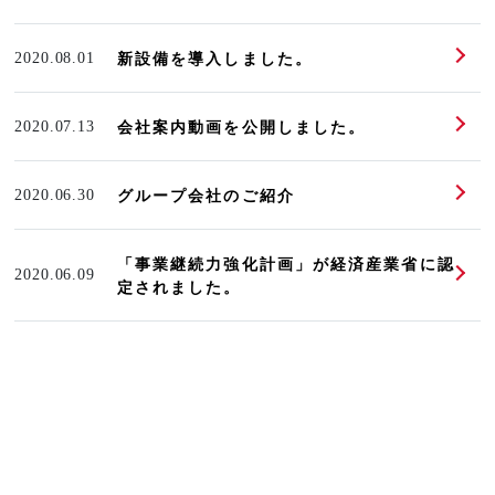
新設備を導入しました。
2020.08.01
会社案内動画を公開しました。
2020.07.13
グループ会社のご紹介
2020.06.30
「事業継続力強化計画」が経済産業省に認
2020.06.09
定されました。